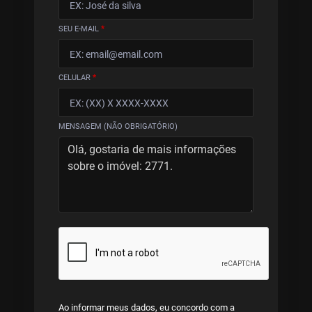
SEU E-MAIL
*
CELULAR
*
MENSAGEM (NÃO OBRIGATÓRIO)
Ao informar meus dados, eu concordo com a