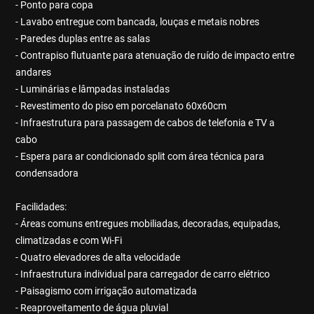
- Ponto para copa
- Lavabo entregue com bancada, louças e metais nobres
- Paredes duplas entre as salas
- Contrapiso flutuante para atenuação de ruído de impacto entre
andares
- Luminárias e lâmpadas instaladas
- Revestimento do piso em porcelanato 60x60cm
- Infraestrutura para passagem de cabos de telefonia e TV a
cabo
- Espera para ar condicionado split com área técnica para
condensadora
Facilidades:
- Áreas comuns entregues mobiliadas, decoradas, equipadas,
climatizadas e com Wi-Fi
- Quatro elevadores de alta velocidade
- Infraestrutura individual para carregador de carro elétrico
- Paisagismo com irrigação automatizada
- Reaproveitamento de água pluvial