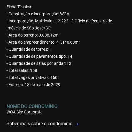
Ficha Técnica:
- Construção e incorporação: WOA
- Incorporação: Matrícula n. 2.222 - 3 Ofício de Registro de
Imóveis de São José/SC
- Área do terreno: 3.888,12m²
- Área do empreendimento: 41.148,63m²
- Quantidade de torres: 1
- Quantidade de pavimentos tipo: 14
- Quantidade de salas por andar: 12
- Total salas: 168
- Total vagas privativas: 160
- Entrega: 18 de maio de 2029
NOME DO CONDOMÍNIO
WOA Sky Corporate
Saber mais sobre o condomínio