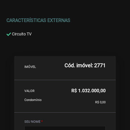
CARACTERÍSTICAS EXTERNAS
Circuito TV
Cód. imóvel: 2771
IMÓVEL
R$ 1.032.000,00
VALOR
Condomínio
R$ 0,00
SEU NOME
*