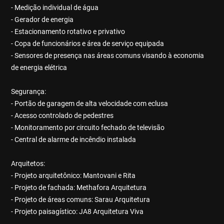
- Medição individual de água
- Gerador de energia
- Estacionamento rotativo e privativo
- Copa de funcionários e área de serviço equipada
- Sensores de presença nas áreas comuns visando à economia
de energia elétrica
Segurança:
- Portão de garagem de alta velocidade com eclusa
- Acesso controlado de pedestres
- Monitoramento por circuito fechado de televisão
- Central de alarme de incêndio instalada
Arquitetos:
- Projeto arquitetônico: Mantovani e Rita
- Projeto de fachada: Methafora Arquitetura
- Projeto de áreas comuns: Sarau Arquitetura
- Projeto paisagístico: JA8 Arquitetura Viva