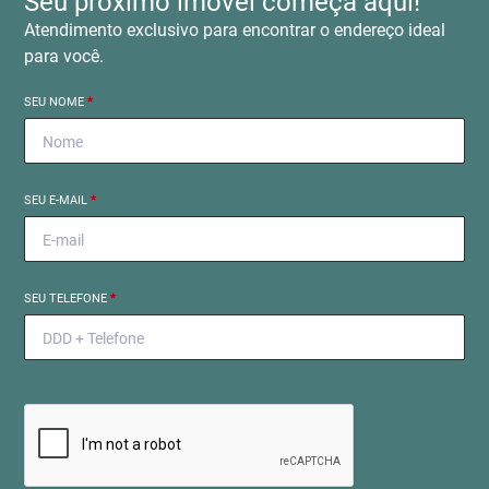
Seu próximo imóvel começa aqui!
Atendimento exclusivo para encontrar o endereço ideal
para você.
SEU NOME
*
SEU E-MAIL
*
SEU TELEFONE
*