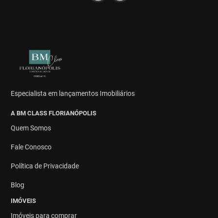
Especialista em lançamentos Imobiliários
A BM CLASS FLORIANÓPOLIS
Quem Somos
Fale Conosco
Política de Privacidade
Blog
IMÓVEIS
Imóveis para comprar