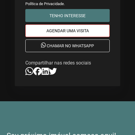
Política de Privacidade
.
TENHO INTERESSE
AGENDAR UMA VISITA
CHAMAR NO WHATSAPP
Compartilhar nas redes sociais