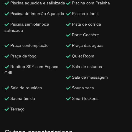
Piscina aquecida e salinizada
Piscina com Prainha
Piscina de Imersão Aquecida
Piscina infantil
Piscina semiolímpica
Pista de corrida
salinizada
Porte Cochère
Praça contemplação
Praça das águas
Praça de fogo
Quiet Room
Rooftop SKY com Espaço
Sala de estudos
Grill
Sala de massagem
Sala de reuniões
Sauna seca
Sauna úmida
Smart lockers
Terraço