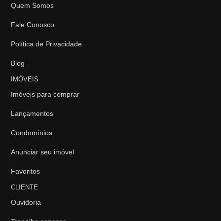
Quem Somos
Fale Conosco
Política de Privacidade
Blog
IMÓVEIS
Imóveis para comprar
Lançamentos
Condomínios
Anunciar seu imóvel
Favoritos
CLIENTE
Ouvidoria