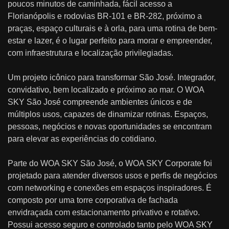
poucos minutos de caminhada, fácil acesso a
Florianópolis e rodovias BR-101 e BR-282, próximo a
praças, espaço culturais e à orla, para uma rotina de bem-
estar e lazer, é o lugar perfeito para morar e empreender,
com infraestrutura e localização privilegiadas.
Um projeto icônico para transformar São José. Integrador,
convidativo, bem localizado e próximo ao mar. O WOA
SKY São José compreende ambientes únicos e de
múltiplos usos, capazes de dinamizar rotinas. Espaços,
pessoas, negócios e novas oportunidades se encontram
para elevar as experiências do cotidiano.
Parte do WOA SKY São José, o WOA SKY Corporate foi
projetado para atender diversos usos e perfis de negócios
com networking e conexões em espaços inspiradores. É
composto por uma torre corporativa de fachada
envidraçada com estacionamento privativo e rotativo.
Possui acesso seguro e controlado tanto pelo WOA SKY