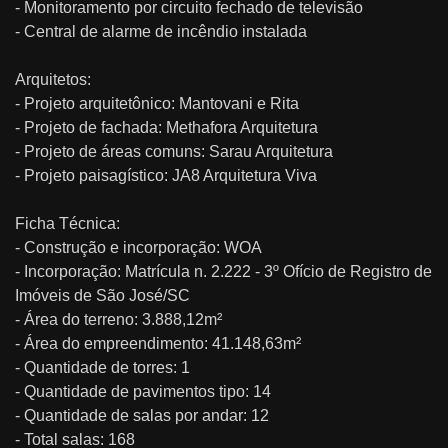
- Monitoramento por circuito fechado de televisão
- Central de alarme de incêndio instalada
Arquitetos:
- Projeto arquitetônico: Mantovani e Rita
- Projeto de fachada: Methafora Arquitetura
- Projeto de áreas comuns: Sarau Arquitetura
- Projeto paisagístico: JA8 Arquitetura Viva
Ficha Técnica:
- Construção e incorporação: WOA
- Incorporação: Matrícula n. 2.222 - 3º Ofício de Registro de
Imóveis de São José/SC
- Área do terreno: 3.888,12m²
- Área do empreendimento: 41.148,63m²
- Quantidade de torres: 1
- Quantidade de pavimentos tipo: 14
- Quantidade de salas por andar: 12
- Total salas: 168