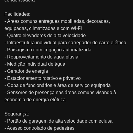
Facilidades:
- Áreas comuns entregues mobiliadas, decoradas,
equipadas, climatizadas e com Wi-Fi
- Quatro elevadores de alta velocidade
- Infraestrutura individual para carregador de carro elétrico
- Paisagismo com irrigação automatizada
- Reaproveitamento de água pluvial
- Medição individual de água
- Gerador de energia
- Estacionamento rotativo e privativo
- Copa de funcionários e área de serviço equipada
- Sensores de presença nas áreas comuns visando à
economia de energia elétrica
Segurança:
- Portão de garagem de alta velocidade com eclusa
- Acesso controlado de pedestres