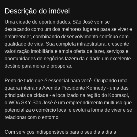
Descrição do imóvel
Uma cidade de oportunidades. São José vem se
destacando como um dos melhores lugares para se viver e
empreender, combinando desenvolvimento contínuo com
qualidade de vida. Sua completa infraestrutura, crescente
valorização imobiliária e ampla oferta de lazer, serviços e
oportunidades de negócios fazem da cidade um excelente
destino para morar e prosperar.
Perto de tudo que é essencial para você. Ocupando uma
quadra inteira na Avenida Presidente Kennedy - uma das
principais da cidade - e localizado na região do Kobrasol,
o WOA SKY São José é um empreendimento multiuso que
potencializa o comércio local e evolui a forma de viver e se
relacionar com o entorno.
Com serviços indispensáveis para o seu dia a dia a