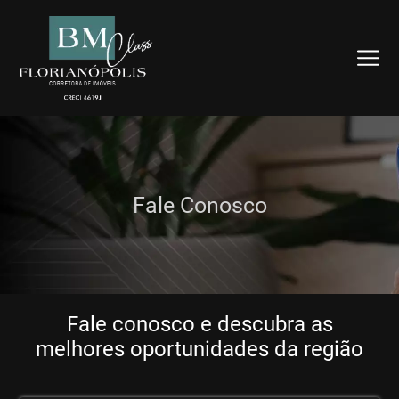
Fale Conosco
Fale conosco e descubra as
melhores oportunidades da região