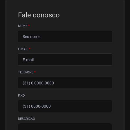
Fale conosco
NOME
*
E-MAIL
*
TELEFONE
*
FIXO
DESCRIÇÃO