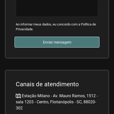
Ao informar meus dados, eu concordo com a
Política de
Privacidade
.
Enviar mensagem
Canais de atendimento
Estação Milano - Av. Mauro Ramos, 1512 -
sala 1203 - Centro, Florianópolis - SC, 88020-
302