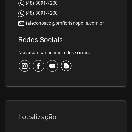
(48) 3091-7200
(48) 3091-7200
faleconosco@bmflorianopolis.com.br
Redes Sociais
Nos acompanhe nas redes sociais
Localização