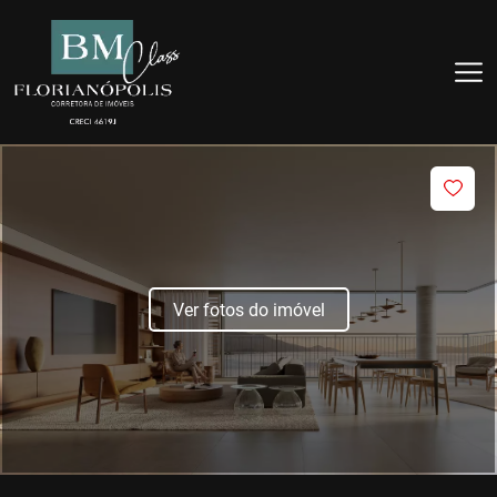
Ver fotos do imóvel