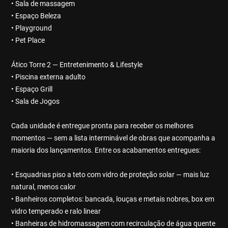
• Sala de massagem
• Espaço Beleza
• Playground
• Pet Place
Ático Torre 2 — Entretenimento & Lifestyle
• Piscina externa adulto
• Espaço Grill
• Sala de Jogos
Cada unidade é entregue pronta para receber os melhores
momentos — sem a lista interminável de obras que acompanha a
maioria dos lançamentos. Entre os acabamentos entregues:
• Esquadrias piso a teto com vidro de proteção solar — mais luz
natural, menos calor
• Banheiros completos: bancada, louças e metais nobres, box em
vidro temperado e ralo linear
• Banheiras de hidromassagem com recirculação de água quente