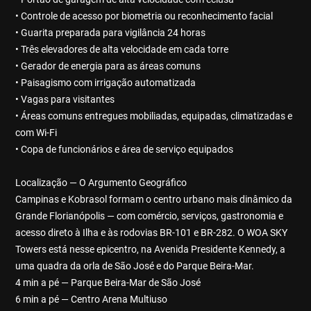
• Controle de acesso por biometria ou reconhecimento facial
• Guarita preparada para vigilância 24 horas
• Três elevadores de alta velocidade em cada torre
• Gerador de energia para as áreas comuns
• Paisagismo com irrigação automatizada
• Vagas para visitantes
• Áreas comuns entregues mobiliadas, equipadas, climatizadas e
com Wi-Fi
• Copa de funcionários e área de serviço equipados
Localização — O Argumento Geográfico
Campinas e Kobrasol formam o centro urbano mais dinâmico da
Grande Florianópolis — com comércio, serviços, gastronomia e
acesso direto à Ilha e às rodovias BR-101 e BR-282. O WOA SKY
Towers está nesse epicentro, na Avenida Presidente Kennedy, a
uma quadra da orla de São José e do Parque Beira-Mar.
4 min a pé — Parque Beira-Mar de São José
6 min a pé — Centro Arena Multiuso