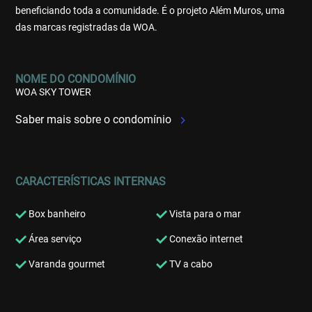
beneficiando toda a comunidade. É o projeto Além Muros, uma
das marcas registradas da WOA.
NOME DO CONDOMÍNIO
WOA SKY TOWER
Saber mais sobre o condomínio
CARACTERÍSTICAS INTERNAS
Box banheiro
Vista para o mar
Área serviço
Conexão internet
Varanda gourmet
TV a cabo