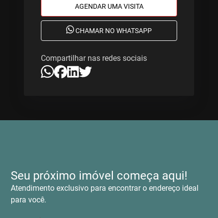
AGENDAR UMA VISITA
CHAMAR NO WHATSAPP
Compartilhar nas redes sociais
Seu próximo imóvel começa aqui!
Atendimento exclusivo para encontrar o endereço ideal
para você.