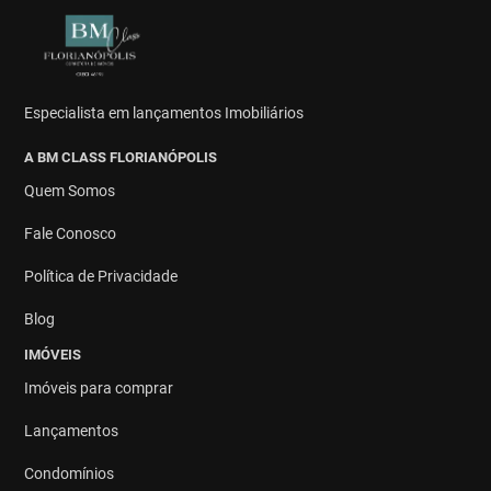
Especialista em lançamentos Imobiliários
A BM CLASS FLORIANÓPOLIS
Quem Somos
Fale Conosco
Política de Privacidade
Blog
IMÓVEIS
Imóveis para comprar
Lançamentos
Condomínios