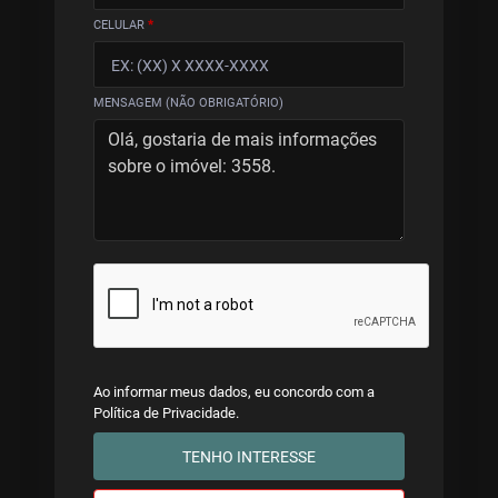
CELULAR
*
MENSAGEM (NÃO OBRIGATÓRIO)
Ao informar meus dados, eu concordo com a
Política de Privacidade
.
TENHO INTERESSE