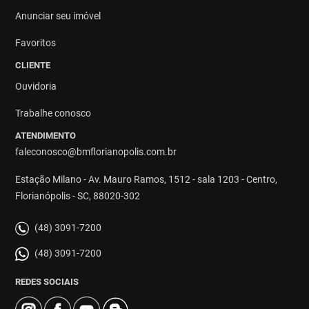
Anunciar seu imóvel
Favoritos
CLIENTE
Ouvidoria
Trabalhe conosco
ATENDIMENTO
faleconosco@bmflorianopolis.com.br
Estação Milano - Av. Mauro Ramos, 1512 - sala 1203 - Centro,
Florianópolis - SC, 88020-302
(48) 3091-7200
(48) 3091-7200
REDES SOCIAIS