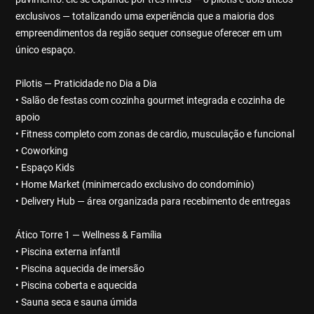
exclusivos — totalizando uma experiência que a maioria dos
empreendimentos da região sequer consegue oferecer em um
único espaço.
Pilotis — Praticidade no Dia a Dia
• Salão de festas com cozinha gourmet integrada e cozinha de
apoio
• Fitness completo com zonas de cardio, musculação e funcional
• Coworking
• Espaço Kids
• Home Market (minimercado exclusivo do condomínio)
• Delivery Hub — área organizada para recebimento de entregas
Ático Torre 1 — Wellness & Família
• Piscina externa infantil
• Piscina aquecida de imersão
• Piscina coberta e aquecida
• Sauna seca e sauna úmida