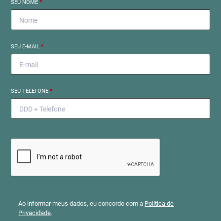
SEU NOME
*
SEU E-MAIL
*
SEU TELEFONE
*
Ao informar meus dados, eu concordo com a
Política de
Privacidade
.