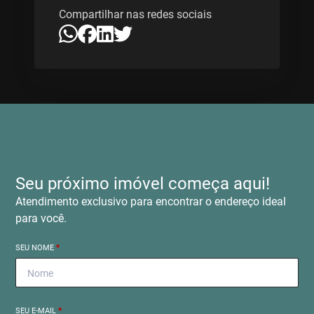
Compartilhar nas redes sociais
Seu próximo imóvel começa aqui!
Atendimento exclusivo para encontrar o endereço ideal
para você.
SEU NOME
*
SEU E-MAIL
*