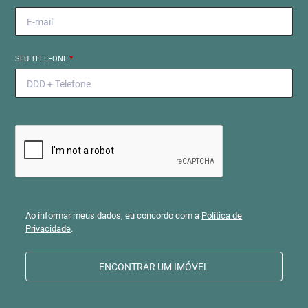
SEU TELEFONE
*
Ao informar meus dados, eu concordo com a
Política de
Privacidade
.
ENCONTRAR UM IMÓVEL