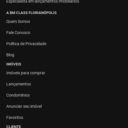
Especialista em lançamentos Imobiliários
A BM CLASS FLORIANÓPOLIS
Quem Somos
Fale Conosco
Política de Privacidade
Blog
IMÓVEIS
Imóveis para comprar
Lançamentos
Condomínios
Anunciar seu imóvel
Favoritos
CLIENTE