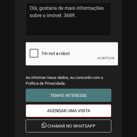
Ao informar meus dados, eu concordo com a
Política de Privacidade
.
TENHO INTERESSE
AGENDAR UMA VISITA
CHAMAR NO WHATSAPP