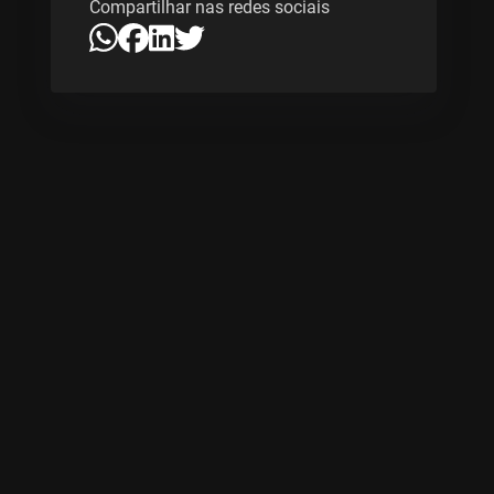
Compartilhar nas redes sociais