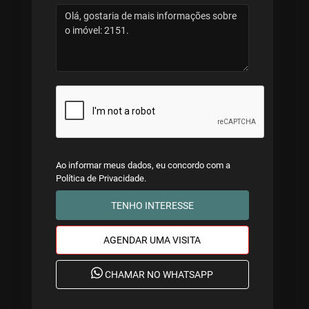
Ao informar meus dados, eu concordo com a
Política de Privacidade
.
TENHO INTERESSE
AGENDAR UMA VISITA
CHAMAR NO WHATSAPP