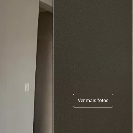
Ver mais fotos