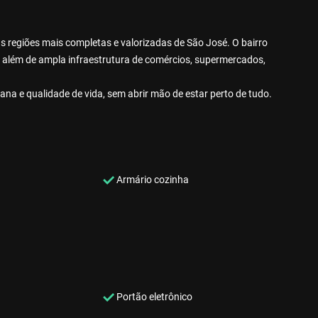
s regiões mais completas e valorizadas de São José. O bairro
, além de ampla infraestrutura de comércios, supermercados,
ana e qualidade de vida, sem abrir mão de estar perto de tudo.
Armário cozinha
Portão eletrônico