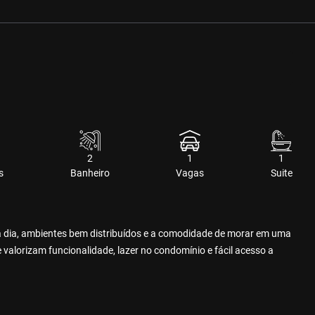
2
1
1
s
Banheiro
Vagas
Suite
dia, ambientes bem distribuídos e a comodidade de morar em uma
e valorizam funcionalidade, lazer no condomínio e fácil acesso a