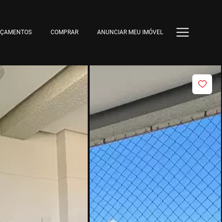
NÇAMENTOS
COMPRAR
ANUNCIAR MEU IMÓVEL