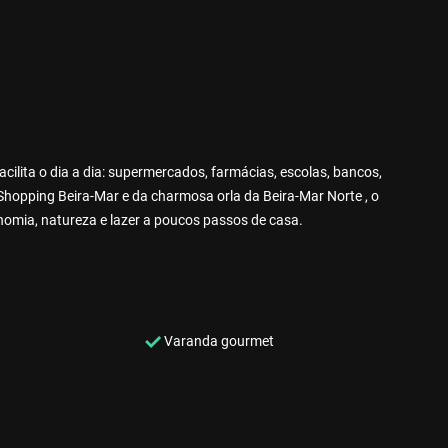
ilita o dia a dia: supermercados, farmácias, escolas, bancos,
Shopping Beira-Mar e da charmosa orla da Beira-Mar Norte , o
nomia, natureza e lazer a poucos passos de casa.
Varanda gourmet