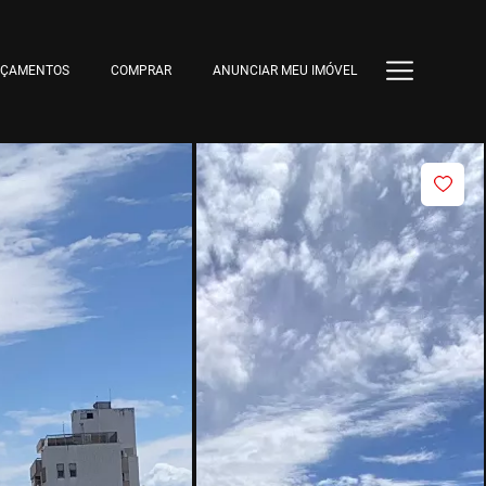
NÇAMENTOS
COMPRAR
ANUNCIAR MEU IMÓVEL