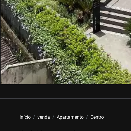
Início
venda
Apartamento
Centro