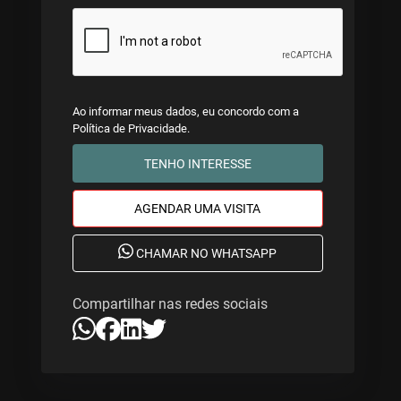
Ao informar meus dados, eu concordo com a
Política de Privacidade
.
TENHO INTERESSE
AGENDAR UMA VISITA
CHAMAR NO WHATSAPP
Compartilhar nas redes sociais