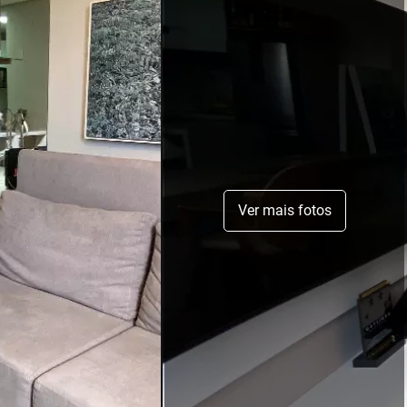
Ver mais fotos