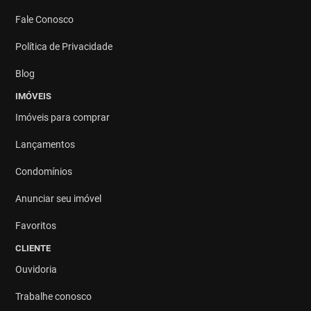
Fale Conosco
Política de Privacidade
Blog
IMÓVEIS
Imóveis para comprar
Lançamentos
Condomínios
Anunciar seu imóvel
Favoritos
CLIENTE
Ouvidoria
Trabalhe conosco