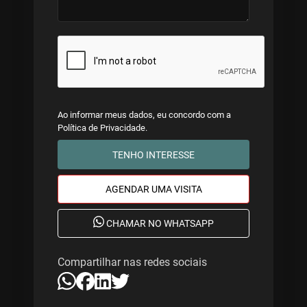
Ao informar meus dados, eu concordo com a
Política de Privacidade
.
TENHO INTERESSE
AGENDAR UMA VISITA
CHAMAR NO WHATSAPP
Compartilhar nas redes sociais