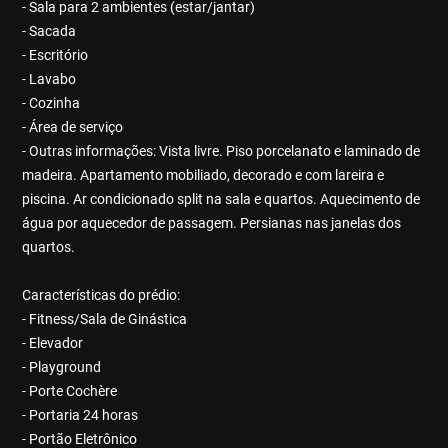
- Sala para 2 ambientes (estar/jantar)
- Sacada
- Escritório
- Lavabo
- Cozinha
- Área de serviço
- Outras informações: Vista livre. Piso porcelanato e laminado de
madeira. Apartamento mobiliado, decorado e com lareira e
piscina. Ar condicionado split na sala e quartos. Aquecimento de
água por aquecedor de passagem. Persianas nas janelas dos
quartos.
Características do prédio:
- Fitness/Sala de Ginástica
- Elevador
- Playground
- Porte Cochère
- Portaria 24 horas
- Portão Eletrônico