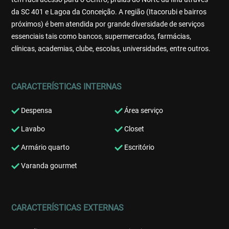
da SC 401 e Lagoa da Conceição. A região (Itacorubi e bairros
próximos) é bem atendida por grande diversidade de serviços
essenciais tais como bancos, supermercados, farmácias,
clínicas, academias, clube, escolas, universidades, entre outros.
CARACTERÍSTICAS INTERNAS
Despensa
Área serviço
Lavabo
Closet
Armário quarto
Escritório
Varanda gourmet
CARACTERÍSTICAS EXTERNAS