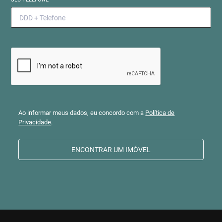
Ao informar meus dados, eu concordo com a
Política de
Privacidade
.
ENCONTRAR UM IMÓVEL