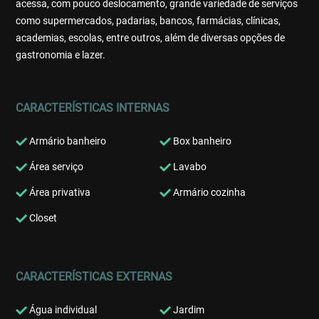
acessa, com pouco deslocamento, grande variedade de serviços
como supermercados, padarias, bancos, farmácias, clínicas,
academias, escolas, entre outros, além de diversas opções de
gastronomia e lazer.
CARACTERÍSTICAS INTERNAS
Armário banheiro
Box banheiro
Área serviço
Lavabo
Área privativa
Armário cozinha
Closet
CARACTERÍSTICAS EXTERNAS
Água individual
Jardim