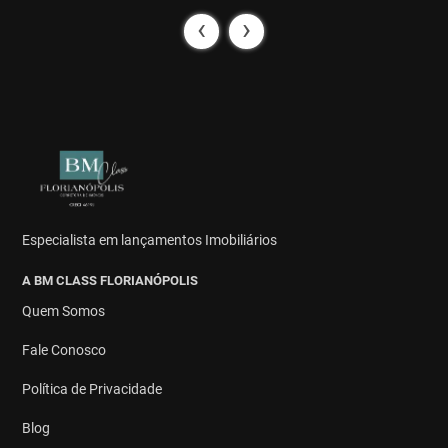
‹
›
Especialista em lançamentos Imobiliários
A BM CLASS FLORIANÓPOLIS
Quem Somos
Fale Conosco
Política de Privacidade
Blog