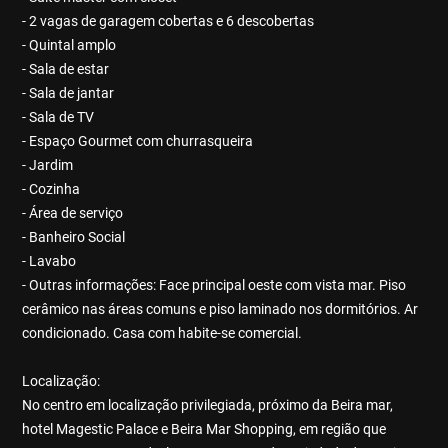
- 2 vagas de garagem cobertas e 6 descobertas
- Quintal amplo
- Sala de estar
- Sala de jantar
- Sala de TV
- Espaço Gourmet com churrasqueira
- Jardim
- Cozinha
- Área de serviço
- Banheiro Social
- Lavabo
- Outras informações: Face principal oeste com vista mar. Piso
cerâmico nas áreas comuns e piso laminado nos dormitórios. Ar
condicionado. Casa com habite-se comercial.
Localização:
No centro em localização privilegiada, próximo da Beira mar,
hotel Magestic Palace e Beira Mar Shopping, em região que