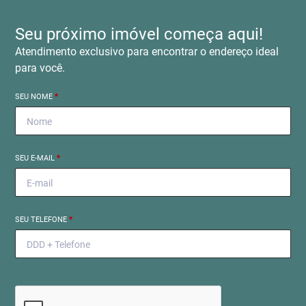
Seu próximo imóvel começa aqui!
Atendimento exclusivo para encontrar o endereço ideal
para você.
SEU NOME
*
SEU E-MAIL
*
SEU TELEFONE
*