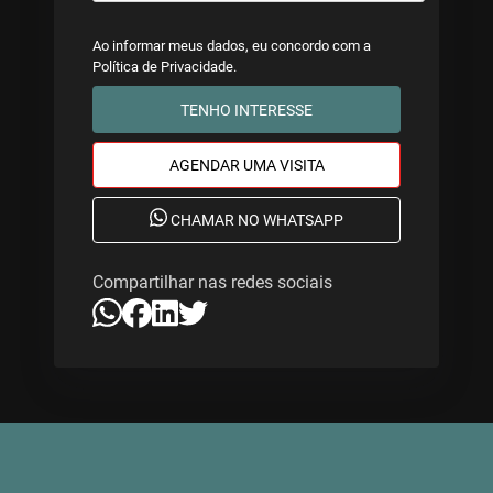
Ao informar meus dados, eu concordo com a
Política de Privacidade
.
TENHO INTERESSE
AGENDAR UMA VISITA
CHAMAR NO WHATSAPP
Compartilhar nas redes sociais