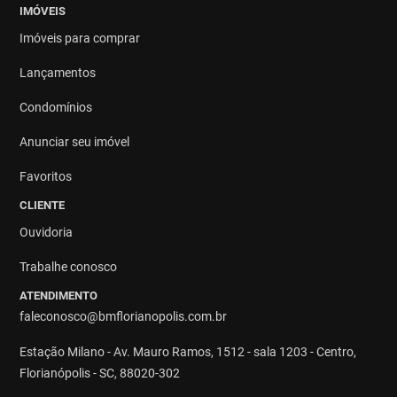
IMÓVEIS
Imóveis para comprar
Lançamentos
Condomínios
Anunciar seu imóvel
Favoritos
CLIENTE
Ouvidoria
Trabalhe conosco
ATENDIMENTO
faleconosco@bmflorianopolis.com.br
Estação Milano - Av. Mauro Ramos, 1512 - sala 1203 - Centro,
Florianópolis - SC, 88020-302