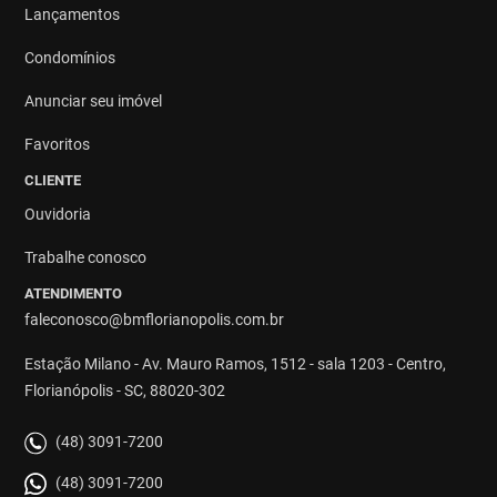
Lançamentos
Condomínios
Anunciar seu imóvel
Favoritos
CLIENTE
Ouvidoria
Trabalhe conosco
ATENDIMENTO
faleconosco@bmflorianopolis.com.br
Estação Milano - Av. Mauro Ramos, 1512 - sala 1203 - Centro,
Florianópolis - SC, 88020-302
(48) 3091-7200
(48) 3091-7200