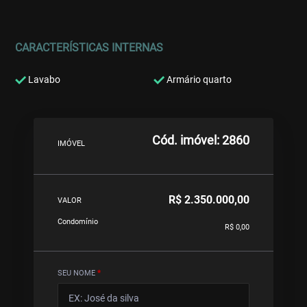
CARACTERÍSTICAS INTERNAS
Lavabo
Armário quarto
Cód. imóvel: 2860
IMÓVEL
R$ 2.350.000,00
VALOR
Condomínio
R$ 0,00
SEU NOME
*