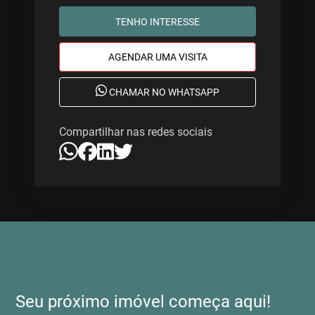
TENHO INTERESSE
AGENDAR UMA VISITA
CHAMAR NO WHATSAPP
Compartilhar nas redes sociais
Seu próximo imóvel começa aqui!