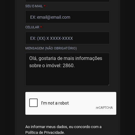
SEU E-MAIL
*
CELULAR
*
MENSAGEM (NÃO OBRIGATÓRIO)
Ao informar meus dados, eu concordo com a
Política de Privacidade
.