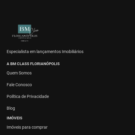
Especialista em lançamentos Imobiliários
A BM CLASS FLORIANÓPOLIS
Quem Somos
Fale Conosco
Política de Privacidade
Blog
IMÓVEIS
Imóveis para comprar