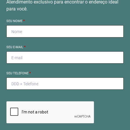
Atendimento exclusivo para encontrar o endereço ideal
para você.
SEU NOME
*
SEU E-MAIL
*
SEU TELEFONE
*