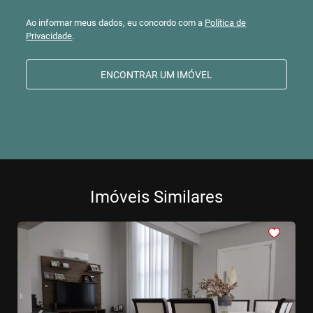
Ao informar meus dados, eu concordo com a
Política de
Privacidade
.
ENCONTRAR UM IMÓVEL
Imóveis Similares
<
<
<
<
<