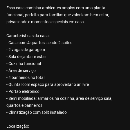
Essa casa combina ambientes amplos com uma planta
funcional, perfeita para famílias que valorizam bem-estar,
privacidade e momentos especiais em casa.
Características da casa:
- Casa com 4 quartos, sendo 2 suítes
- 2 vagas de garagem
- Sala de jantar e estar
- Cozinha funcional
- Área de serviço
- 4 banheiros no total
- Quintal com espaço para aproveitar o ar livre
- Portão eletrônico
- Semi mobiliada: armários na cozinha, área de serviço sala,
quartos e banheiros
- Climatização com split instalado
Localização: