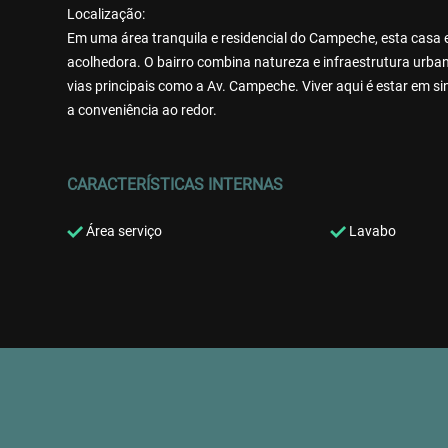
Localização:
Em uma área tranquila e residencial do Campeche, esta casa 
acolhedora. O bairro combina natureza e infraestrutura urba
vias principais como a Av. Campeche. Viver aqui é estar em si
a conveniência ao redor.
CARACTERÍSTICAS INTERNAS
Área serviço
Lavabo