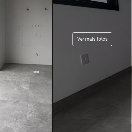
Ver mais fotos