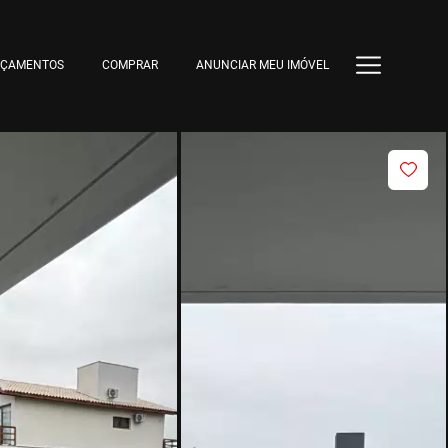
NÇAMENTOS
COMPRAR
ANUNCIAR MEU IMÓVEL