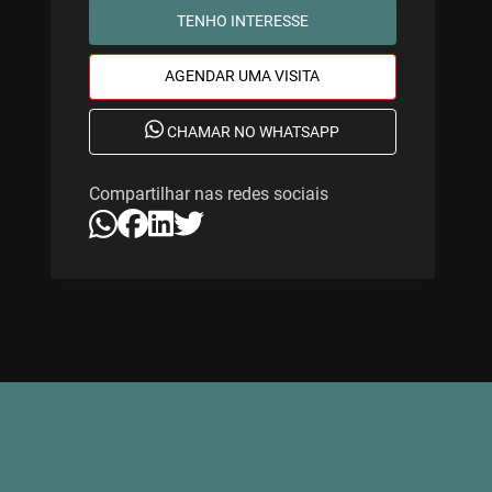
TENHO INTERESSE
AGENDAR UMA VISITA
CHAMAR NO WHATSAPP
Compartilhar nas redes sociais