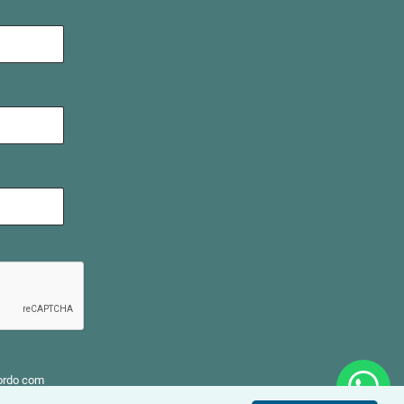
ordo com