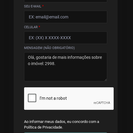
SEU E-MAIL
*
CELULAR
*
MENSAGEM (NÃO OBRIGATÓRIO)
Ao informar meus dados, eu concordo com a
Política de Privacidade
.