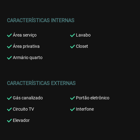
CARACTERÍSTICAS INTERNAS
Área serviço
Lavabo
Área privativa
Closet
Armário quarto
CARACTERÍSTICAS EXTERNAS
Gás canalizado
Portão eletrônico
Circuito TV
Interfone
Elevador