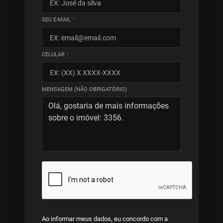
SEU E-MAIL
*
CELULAR
*
MENSAGEM (NÃO OBRIGATÓRIO)
Ao informar meus dados, eu concordo com a