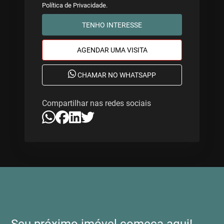
Política de Privacidade
.
TENHO INTERESSE
AGENDAR UMA VISITA
CHAMAR NO WHATSAPP
Compartilhar nas redes sociais