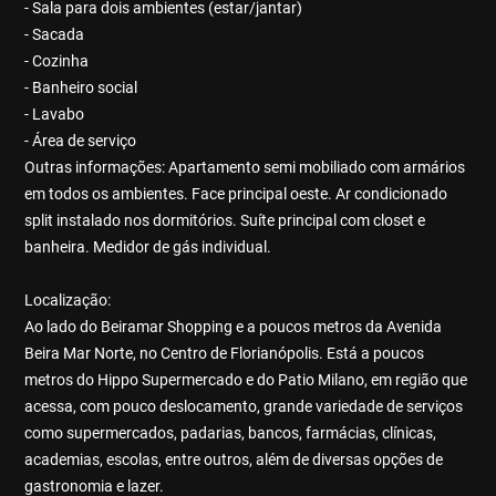
- Sala para dois ambientes (estar/jantar)
- Sacada
- Cozinha
- Banheiro social
- Lavabo
- Área de serviço
Outras informações: Apartamento semi mobiliado com armários
em todos os ambientes. Face principal oeste. Ar condicionado
split instalado nos dormitórios. Suíte principal com closet e
banheira. Medidor de gás individual.
Localização:
Ao lado do Beiramar Shopping e a poucos metros da Avenida
Beira Mar Norte, no Centro de Florianópolis. Está a poucos
metros do Hippo Supermercado e do Patio Milano, em região que
acessa, com pouco deslocamento, grande variedade de serviços
como supermercados, padarias, bancos, farmácias, clínicas,
academias, escolas, entre outros, além de diversas opções de
gastronomia e lazer.