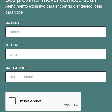
Seu próximo imóvel começa aqui!
Atendimento exclusivo para encontrar o endereço ideal
para você.
SEU NOME
*
SEU E-MAIL
*
SEU TELEFONE
*