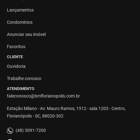
Lançamentos
Condomínios
Anunciar seu imóvel
Favoritos
CLIENTE
Ouvidoria
Trabalhe conosco
ATENDIMENTO
faleconosco@bmflorianopolis.com.br
Estação Milano - Av. Mauro Ramos, 1512 - sala 1203 - Centro,
Florianópolis - SC, 88020-302
(48) 3091-7200