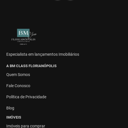
Especialista em lançamentos Imobiliários
A BM CLASS FLORIANÓPOLIS
Quem Somos
Fale Conosco
Política de Privacidade
Blog
IMÓVEIS
Imóveis para comprar