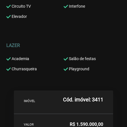
Circuito TV
Interfone
Elevador
LAZER
Academia
Salão de festas
Churrasqueira
Playground
Cód. imóvel: 3411
IMÓVEL
R$ 1.590.000,00
VALOR