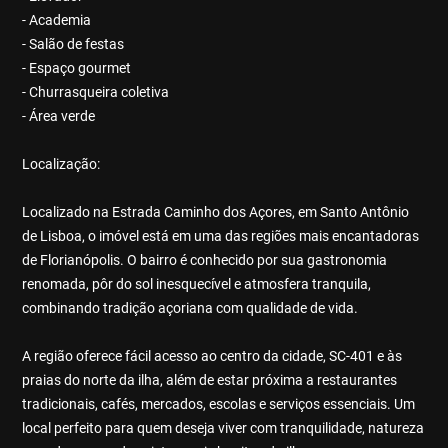
- Academia
- Salão de festas
- Espaço gourmet
- Churrasqueira coletiva
- Área verde
Localização:
Localizado na Estrada Caminho dos Açores, em Santo Antônio
de Lisboa, o imóvel está em uma das regiões mais encantadoras
de Florianópolis. O bairro é conhecido por sua gastronomia
renomada, pôr do sol inesquecível e atmosfera tranquila,
combinando tradição açoriana com qualidade de vida.
A região oferece fácil acesso ao centro da cidade, SC-401 e às
praias do norte da ilha, além de estar próxima a restaurantes
tradicionais, cafés, mercados, escolas e serviços essenciais. Um
local perfeito para quem deseja viver com tranquilidade, natureza