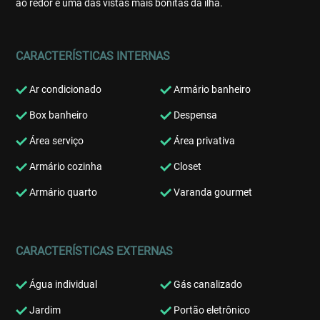
ao redor e uma das vistas mais bonitas da ilha.
CARACTERÍSTICAS INTERNAS
Ar condicionado
Armário banheiro
Box banheiro
Despensa
Área serviço
Área privativa
Armário cozinha
Closet
Armário quarto
Varanda gourmet
CARACTERÍSTICAS EXTERNAS
Água individual
Gás canalizado
Jardim
Portão eletrônico