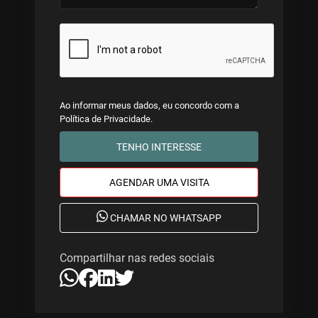
Ao informar meus dados, eu concordo com a
Política de Privacidade
.
TENHO INTERESSE
AGENDAR UMA VISITA
CHAMAR NO WHATSAPP
Compartilhar nas redes sociais