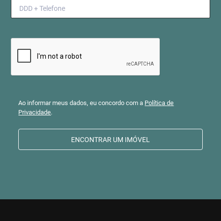
Ao informar meus dados, eu concordo com a
Política de
Privacidade
.
ENCONTRAR UM IMÓVEL