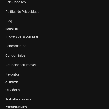
Fale Conosco
Política de Privacidade
Blog
IMÓVEIS
Imóveis para comprar
Lançamentos
Condomínios
Anunciar seu imóvel
Favoritos
CLIENTE
Ouvidoria
Trabalhe conosco
ATENDIMENTO