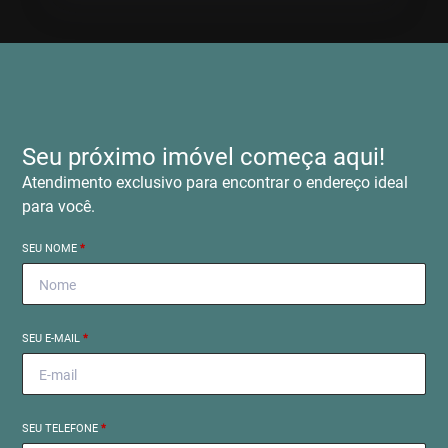
Seu próximo imóvel começa aqui!
Atendimento exclusivo para encontrar o endereço ideal
para você.
SEU NOME
*
SEU E-MAIL
*
SEU TELEFONE
*