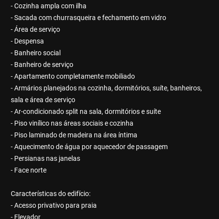
- Cozinha ampla com ilha
- Sacada com churrasqueira e fechamento em vidro
- Área de serviço
- Despensa
- Banheiro social
- Banheiro de serviço
- Apartamento completamente mobiliado
- Armários planejados na cozinha, dormitórios, suíte, banheiros,
sala e área de serviço
- Ar-condicionado split na sala, dormitórios e suíte
- Piso vinílico nas áreas sociais e cozinha
- Piso laminado de madeira na área íntima
- Aquecimento de água por aquecedor de passagem
- Persianas nas janelas
- Face norte
Características do edifício:
- Acesso privativo para praia
- Elevador