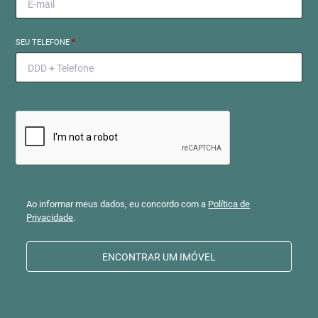
SEU TELEFONE
*
Ao informar meus dados, eu concordo com a
Política de
Privacidade
.
ENCONTRAR UM IMÓVEL