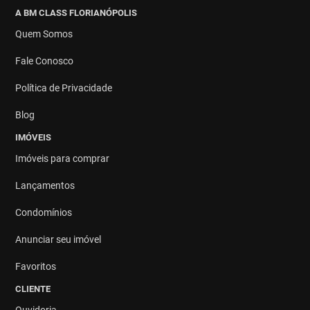
A BM CLASS FLORIANÓPOLIS
Quem Somos
Fale Conosco
Política de Privacidade
Blog
IMÓVEIS
Imóveis para comprar
Lançamentos
Condomínios
Anunciar seu imóvel
Favoritos
CLIENTE
Ouvidoria