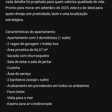
cada detalhe foi projetado para quem valoriza qualidade de vida.
Pronto para morar em setembro de 2025, este é o lar ideal para
quem deseja unir praticidade, lazer e uma localização
estratégica.
Características do apartamento:
- Apartamento com 3 dormitórios (1 suíte)
- 2 vagas de garagem + hobby box
- Área privativa de 94,37 m²
- Sacada com churrasqueira
- Sala de estar e sala de jantar
- Cozinha
- Área de serviço
- 2 banheiros (social + suíte)
- Acabamento em porcelanato em todos os ambientes
- Face Oeste
- Vista para o mar
- Espera para ar-condicionado