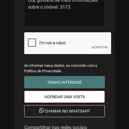
Ao informar meus dados, eu concordo com a
Política de Privacidade
.
TENHO INTERESSE
AGENDAR UMA VISITA
CHAMAR NO WHATSAPP
Compartilhar nas redes sociais