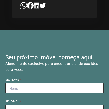
Seu próximo imóvel começa aqui!
Atendimento exclusivo para encontrar o endereço ideal
para você.
SEU NOME
*
SEU E-MAIL
*