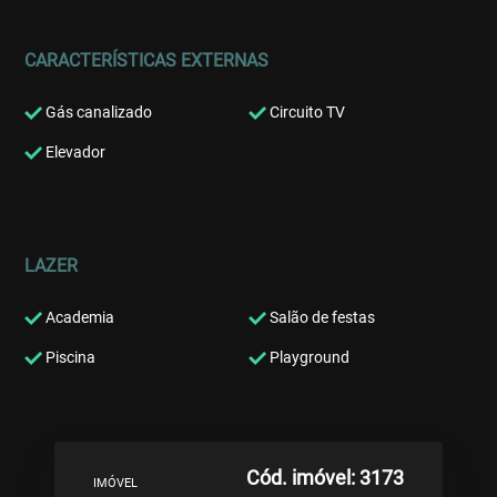
CARACTERÍSTICAS EXTERNAS
Gás canalizado
Circuito TV
Elevador
LAZER
Academia
Salão de festas
Piscina
Playground
Cód. imóvel: 3173
IMÓVEL