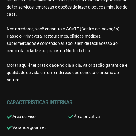
de ter serviços, empresas e opções de lazer a poucos minutos de
casa.
Nos arredores, você encontra o ACATE (Centro de Inovação),
Passeio Primavera, restaurantes, clínicas médicas,
supermercados e comércio variado, além de fácil acesso ao
centro da cidade e às praias do Norte da Ilha.
Morar aqui é ter praticidade no dia a dia, valorização garantida e
qualidade de vida em um endereço que conecta o urbano ao
natural.
CARACTERÍSTICAS INTERNAS
Área serviço
Área privativa
Varanda gourmet