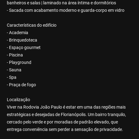
banheiros e salas | laminado na área íntima e dormitórios
- Sacada com acabamento moderno e guarda-corpo em vidro
Características do edifício
- Academia
- Brinquedoteca
- Espaço gourmet
- Piscina
- Playground
- Sauna
- Spa
- Praça de fogo
Localização
Viver na Rodovia João Paulo é estar em uma das regiões mais
estratégicas e desejadas de Florianópolis. Um bairro tranquilo,
cercado pelo verde e por moradias de padrão elevado, que
entrega conveniência sem perder a sensação de privacidade.