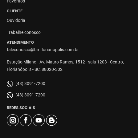
Favoritos
CLIENTE
Ouvidoria
Trabalhe conosco
ATENDIMENTO
faleconosco@bmflorianopolis.com.br
Estação Milano - Av. Mauro Ramos, 1512 - sala 1203 - Centro,
Florianópolis - SC, 88020-302
(48) 3091-7200
(48) 3091-7200
REDES SOCIAIS