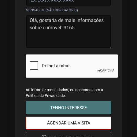
MENSAGEM (NÃO OBRIGATÓRIO)
Ao informar meus dados, eu concordo com a
Política de Privacidade
.
TENHO INTERESSE
AGENDAR UMA VISITA