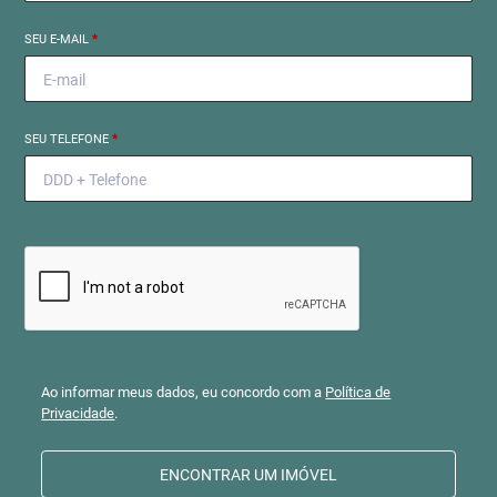
SEU E-MAIL
*
SEU TELEFONE
*
Ao informar meus dados, eu concordo com a
Política de
Privacidade
.
ENCONTRAR UM IMÓVEL