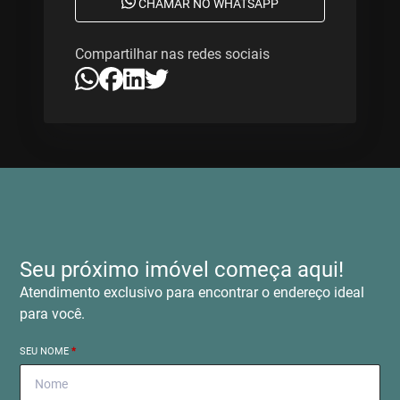
CHAMAR NO WHATSAPP
Compartilhar nas redes sociais
Seu próximo imóvel começa aqui!
Atendimento exclusivo para encontrar o endereço ideal
para você.
SEU NOME
*