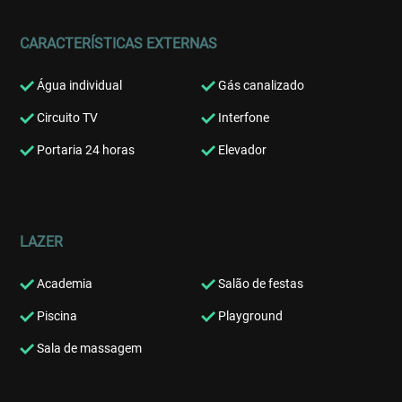
CARACTERÍSTICAS EXTERNAS
Água individual
Gás canalizado
Circuito TV
Interfone
Portaria 24 horas
Elevador
LAZER
Academia
Salão de festas
Piscina
Playground
Sala de massagem