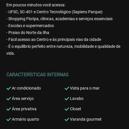
Em poucos minutos você acessa:
- UFSC, SC-401 e Centro Tecnológico (Sapiens Parque)
- Shopping Floripa, clínicas, academias e serviços essenciais
- Escolas e supermercados
- Praias do Norte da Ilha
- Fácil acesso ao Centro e às principais vias da cidade
- É o equilíbrio perfeito entre natureza, mobilidade e qualidade de
vida.
CARACTERÍSTICAS INTERNAS
Ar condicionado
Vista para o mar
Área serviço
Lavabo
Área privativa
Closet
Armário quarto
Varanda gourmet