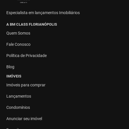
Especialista em lançamentos Imobiliários
A BM CLASS FLORIANÓPOLIS
Quem Somos
Fale Conosco
Política de Privacidade
Blog
IMÓVEIS
Imóveis para comprar
Lançamentos
Condomínios
Anunciar seu imóvel