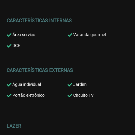
CARACTERÍSTICAS INTERNAS
Área serviço
Varanda gourmet
DCE
CARACTERÍSTICAS EXTERNAS
Água individual
Jardim
Portão eletrônico
Circuito TV
LAZER