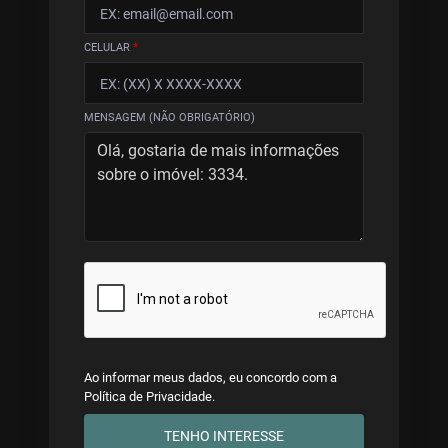
CELULAR
*
MENSAGEM (NÃO OBRIGATÓRIO)
Ao informar meus dados, eu concordo com a
Política de Privacidade
.
TENHO INTERESSE