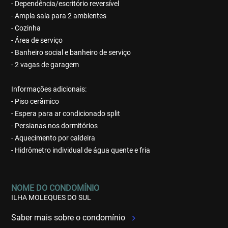
- Dependência/escritório reversível
- Ampla sala para 2 ambientes
- Cozinha
- Área de serviço
- Banheiro social e banheiro de serviço
- 2 vagas de garagem
Informações adicionais:
- Piso cerâmico
- Espera para ar condicionado split
- Persianas nos dormitórios
- Aquecimento por caldeira
- Hidrômetro individual de água quente e fria
NOME DO CONDOMÍNIO
ILHA MOLEQUES DO SUL
Saber mais sobre o condomínio