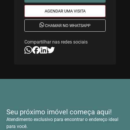
AGENDAR UMA VISITA
CHAMAR NO WHATSAPP
Compartilhar nas redes sociais
Seu próximo imóvel começa aqui!
Atendimento exclusivo para encontrar o endereço ideal
para você.