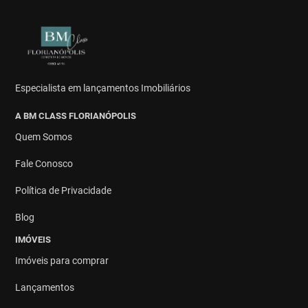
Especialista em lançamentos Imobiliários
A BM CLASS FLORIANÓPOLIS
Quem Somos
Fale Conosco
Política de Privacidade
Blog
IMÓVEIS
Imóveis para comprar
Lançamentos