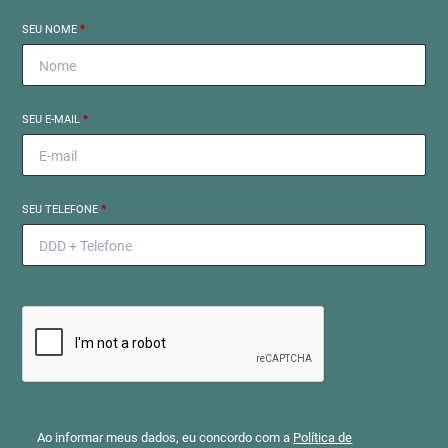
SEU NOME
*
SEU E-MAIL
*
SEU TELEFONE
*
Ao informar meus dados, eu concordo com a
Política de