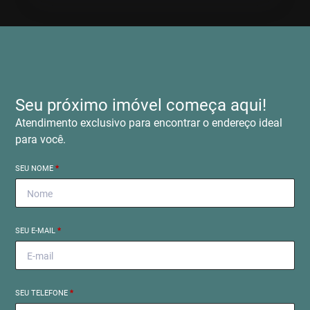
Seu próximo imóvel começa aqui!
Atendimento exclusivo para encontrar o endereço ideal
para você.
SEU NOME
*
SEU E-MAIL
*
SEU TELEFONE
*