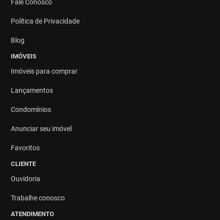
Fale Conosco
Política de Privacidade
Blog
IMÓVEIS
Imóveis para comprar
Lançamentos
Condomínios
Anunciar seu imóvel
Favoritos
CLIENTE
Ouvidoria
Trabalhe conosco
ATENDIMENTO