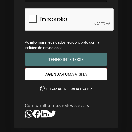
Ao informar meus dados, eu concordo com a
Política de Privacidade
.
TENHO INTERESSE
AGENDAR UMA VISITA
CHAMAR NO WHATSAPP
Compartilhar nas redes sociais