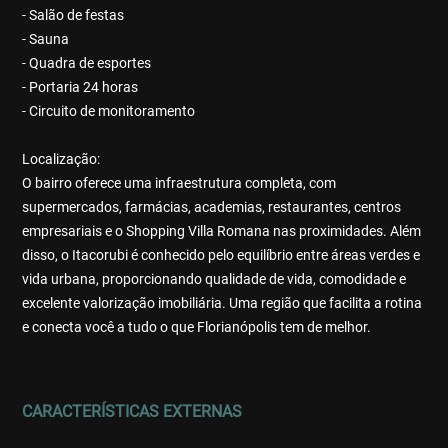
- Salão de festas
- Sauna
- Quadra de esportes
- Portaria 24 horas
- Circuito de monitoramento
Localização:
O bairro oferece uma infraestrutura completa, com
supermercados, farmácias, academias, restaurantes, centros
empresariais e o Shopping Villa Romana nas proximidades. Além
disso, o Itacorubi é conhecido pelo equilíbrio entre áreas verdes e
vida urbana, proporcionando qualidade de vida, comodidade e
excelente valorização imobiliária. Uma região que facilita a rotina
e conecta você a tudo o que Florianópolis tem de melhor.
CARACTERÍSTICAS EXTERNAS