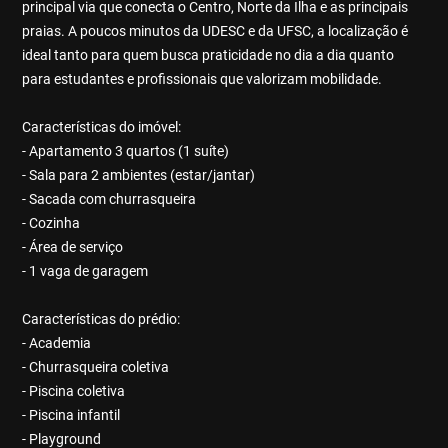
principal via que conecta o Centro, Norte da Ilha e as principais
praias. A poucos minutos da UDESC e da UFSC, a localização é
ideal tanto para quem busca praticidade no dia a dia quanto
para estudantes e profissionais que valorizam mobilidade.
Características do imóvel:
- Apartamento 3 quartos (1 suíte)
- Sala para 2 ambientes (estar/jantar)
- Sacada com churrasqueira
- Cozinha
- Área de serviço
- 1 vaga de garagem
Características do prédio:
- Academia
- Churrasqueira coletiva
- Piscina coletiva
- Piscina infantil
- Playground