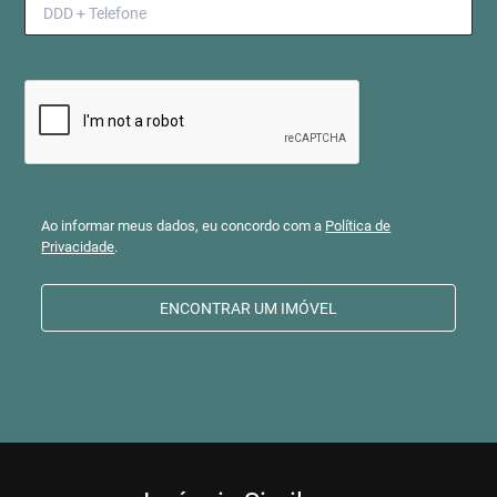
Ao informar meus dados, eu concordo com a
Política de
Privacidade
.
ENCONTRAR UM IMÓVEL