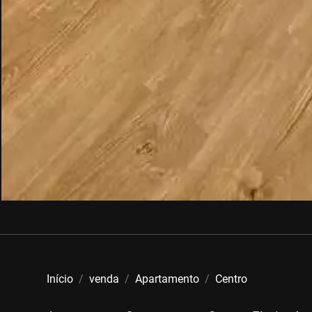
Início
venda
Apartamento
Centro