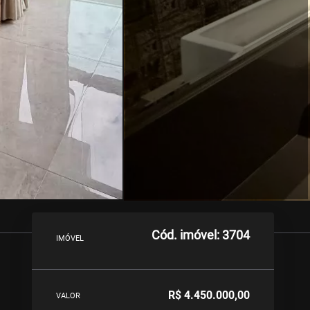
Cód. imóvel: 3704
IMÓVEL
R$ 4.450.000,00
VALOR