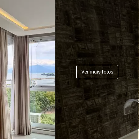
Ver mais fotos