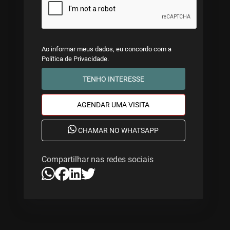
Ao informar meus dados, eu concordo com a
Política de Privacidade
.
TENHO INTERESSE
AGENDAR UMA VISITA
CHAMAR NO WHATSAPP
Compartilhar nas redes sociais