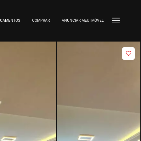
NÇAMENTOS
COMPRAR
ANUNCIAR MEU IMÓVEL