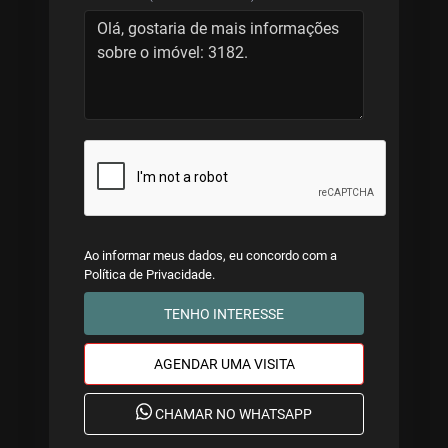
Ao informar meus dados, eu concordo com a
Política de Privacidade
.
TENHO INTERESSE
AGENDAR UMA VISITA
CHAMAR NO WHATSAPP