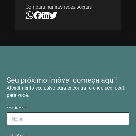
Compartilhar nas redes sociais
Seu próximo imóvel começa aqui!
Atendimento exclusivo para encontrar o endereço ideal
para você.
SEU NOME
*
SEU E-MAIL
*