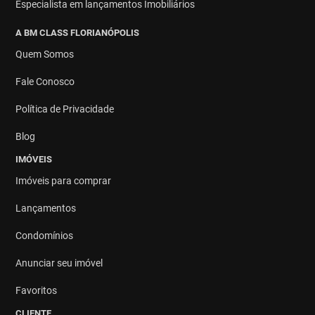
Especialista em lançamentos Imobiliários
A BM CLASS FLORIANÓPOLIS
Quem Somos
Fale Conosco
Política de Privacidade
Blog
IMÓVEIS
Imóveis para comprar
Lançamentos
Condomínios
Anunciar seu imóvel
Favoritos
CLIENTE