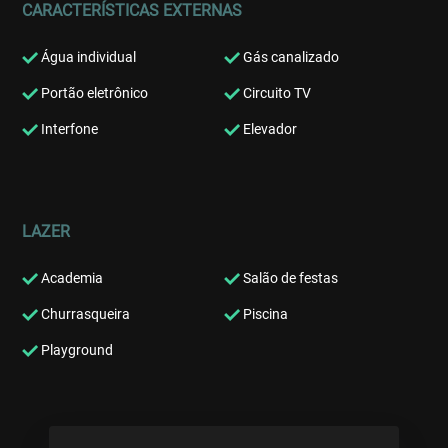
CARACTERÍSTICAS EXTERNAS
Água individual
Gás canalizado
Portão eletrônico
Circuito TV
Interfone
Elevador
LAZER
Academia
Salão de festas
Churrasqueira
Piscina
Playground