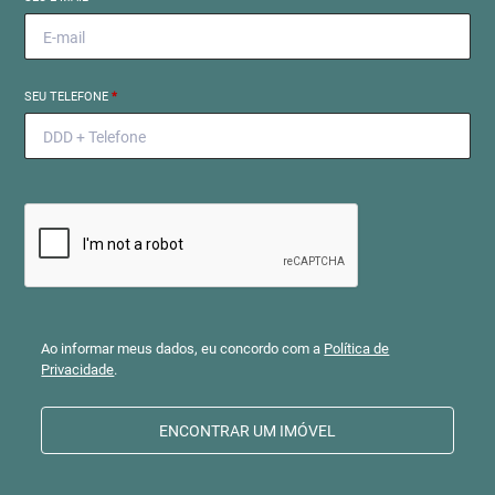
SEU TELEFONE
*
Ao informar meus dados, eu concordo com a
Política de
Privacidade
.
ENCONTRAR UM IMÓVEL