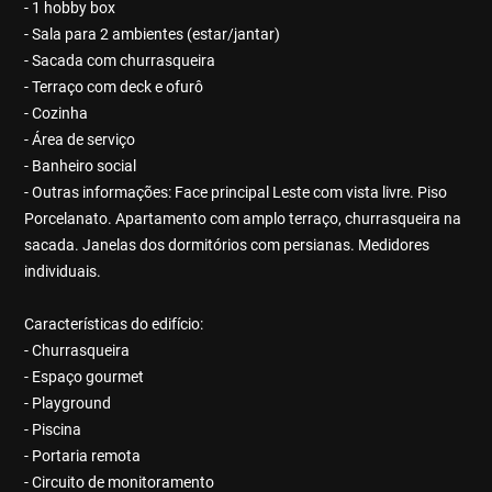
- 1 hobby box
- Sala para 2 ambientes (estar/jantar)
- Sacada com churrasqueira
- Terraço com deck e ofurô
- Cozinha
- Área de serviço
- Banheiro social
- Outras informações: Face principal Leste com vista livre. Piso
Porcelanato. Apartamento com amplo terraço, churrasqueira na
sacada. Janelas dos dormitórios com persianas. Medidores
individuais.
Características do edifício:
- Churrasqueira
- Espaço gourmet
- Playground
- Piscina
- Portaria remota
- Circuito de monitoramento