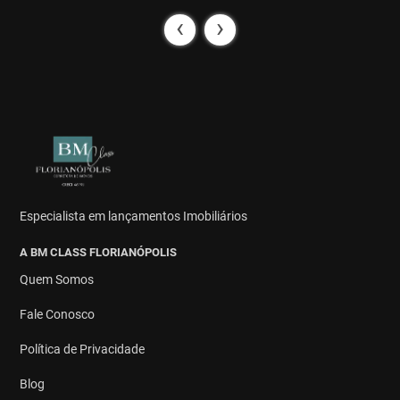
‹
›
Especialista em lançamentos Imobiliários
A BM CLASS FLORIANÓPOLIS
Quem Somos
Fale Conosco
Política de Privacidade
Blog