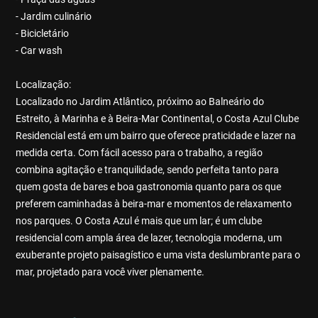
- Jardim culinário
- Bicicletário
- Car wash
Localização:
Localizado no Jardim Atlântico, próximo ao Balneário do
Estreito, à Marinha e à Beira-Mar Continental, o Costa Azul Clube
Residencial está em um bairro que oferece praticidade e lazer na
medida certa. Com fácil acesso para o trabalho, a região
combina agitação e tranquilidade, sendo perfeita tanto para
quem gosta de bares e boa gastronomia quanto para os que
preferem caminhadas à beira-mar e momentos de relaxamento
nos parques. O Costa Azul é mais que um lar; é um clube
residencial com ampla área de lazer, tecnologia moderna, um
exuberante projeto paisagístico e uma vista deslumbrante para o
mar, projetado para você viver plenamente.