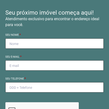
Seu próximo imóvel começa aqui!
Atendimento exclusivo para encontrar o endereço ideal
para você.
SEU NOME
*
SEU E-MAIL
*
SEU TELEFONE
*