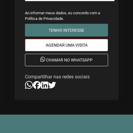
Ao informar meus dados, eu concordo com a
Política de Privacidade
.
TENHO INTERESSE
AGENDAR UMA VISITA
CHAMAR NO WHATSAPP
Compartilhar nas redes sociais