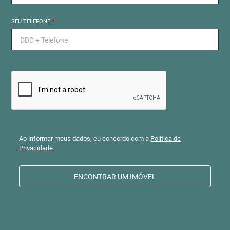
SEU TELEFONE
*
Ao informar meus dados, eu concordo com a
Política de
Privacidade
.
ENCONTRAR UM IMÓVEL