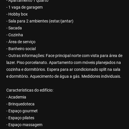
- Apartamento 1 quarto
- 1 vaga de garagem
- Hobby box
- Sala para 2 ambientes (estar/jantar)
- Sacada
- Cozinha
- Área de serviço
- Banheiro social
- Outras informações: Face principal norte com vista para área de
lazer. Piso porcelanato. Apartamento com móveis planejados na
cozinha e dormitórios. Espera para ar condicionado split na sala
e dormitório. Aquecimento de água a gás. Medidores individuais.
Características do edifício:
- Academia
- Brinquedoteca
- Espaço gourmet
- Espaço pilates
- Espaço massagem