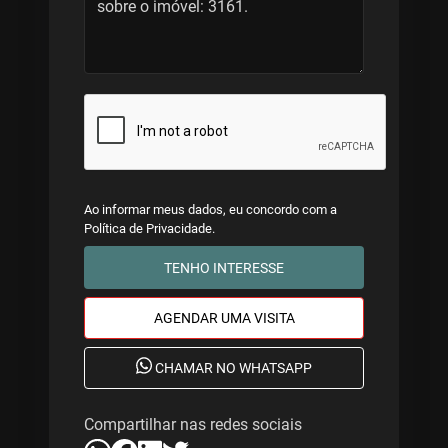
Ao informar meus dados, eu concordo com a
Política de Privacidade
.
TENHO INTERESSE
AGENDAR UMA VISITA
CHAMAR NO WHATSAPP
Compartilhar nas redes sociais