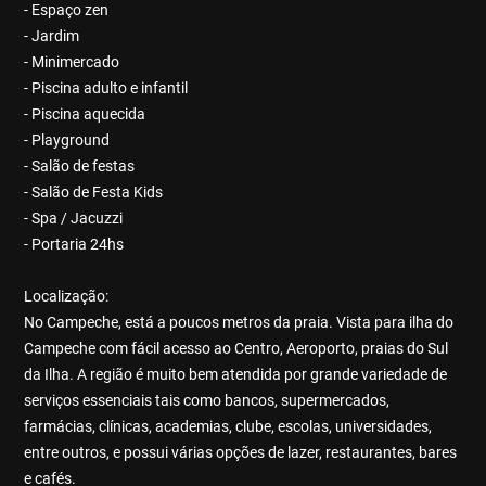
- Espaço zen
- Jardim
- Minimercado
- Piscina adulto e infantil
- Piscina aquecida
- Playground
- Salão de festas
- Salão de Festa Kids
- Spa / Jacuzzi
- Portaria 24hs
Localização:
No Campeche, está a poucos metros da praia. Vista para ilha do
Campeche com fácil acesso ao Centro, Aeroporto, praias do Sul
da Ilha. A região é muito bem atendida por grande variedade de
serviços essenciais tais como bancos, supermercados,
farmácias, clínicas, academias, clube, escolas, universidades,
entre outros, e possui várias opções de lazer, restaurantes, bares
e cafés.