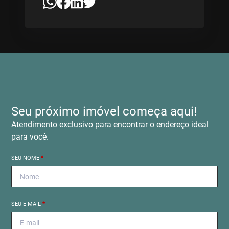
Seu próximo imóvel começa aqui!
Atendimento exclusivo para encontrar o endereço ideal
para você.
SEU NOME
*
SEU E-MAIL
*