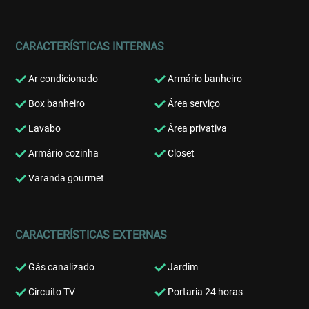
CARACTERÍSTICAS INTERNAS
Ar condicionado
Armário banheiro
Box banheiro
Área serviço
Lavabo
Área privativa
Armário cozinha
Closet
Varanda gourmet
CARACTERÍSTICAS EXTERNAS
Gás canalizado
Jardim
Circuito TV
Portaria 24 horas