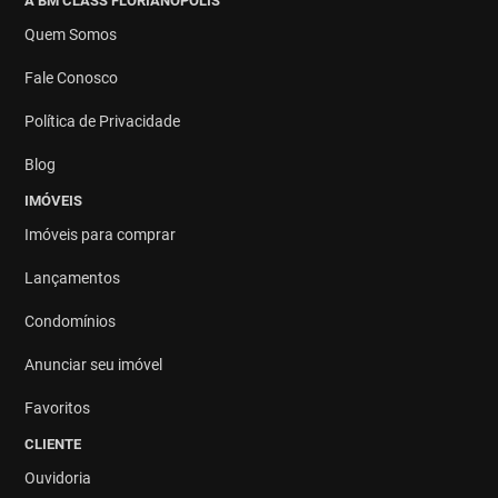
A BM CLASS FLORIANÓPOLIS
Quem Somos
Fale Conosco
Política de Privacidade
Blog
IMÓVEIS
Imóveis para comprar
Lançamentos
Condomínios
Anunciar seu imóvel
Favoritos
CLIENTE
Ouvidoria