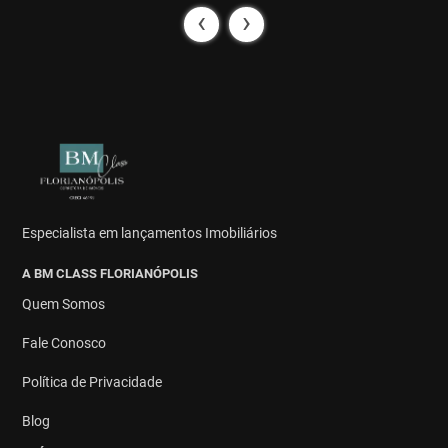
‹
›
Especialista em lançamentos Imobiliários
A BM CLASS FLORIANÓPOLIS
Quem Somos
Fale Conosco
Política de Privacidade
Blog