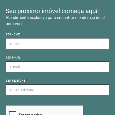
Seu próximo imóvel começa aqui!
Atendimento exclusivo para encontrar o endereço ideal
para você.
SEU NOME
*
SEU E-MAIL
*
SEU TELEFONE
*