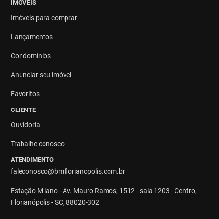
IMÓVEIS
Imóveis para comprar
Lançamentos
Condomínios
Anunciar seu imóvel
Favoritos
CLIENTE
Ouvidoria
Trabalhe conosco
ATENDIMENTO
faleconosco@bmflorianopolis.com.br
Estação Milano - Av. Mauro Ramos, 1512 - sala 1203 - Centro,
Florianópolis - SC, 88020-302