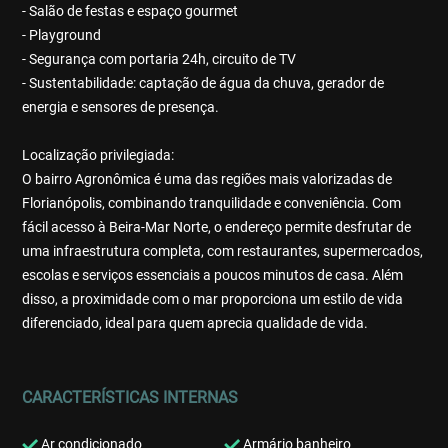
- Salão de festas e espaço gourmet
- Playground
- Segurança com portaria 24h, circuito de TV
- Sustentabilidade: captação de água da chuva, gerador de
energia e sensores de presença.
Localização privilegiada:
O bairro Agronômica é uma das regiões mais valorizadas de
Florianópolis, combinando tranquilidade e conveniência. Com
fácil acesso à Beira-Mar Norte, o endereço permite desfrutar de
uma infraestrutura completa, com restaurantes, supermercados,
escolas e serviços essenciais a poucos minutos de casa. Além
disso, a proximidade com o mar proporciona um estilo de vida
diferenciado, ideal para quem aprecia qualidade de vida.
CARACTERÍSTICAS INTERNAS
Ar condicionado
Armário banheiro