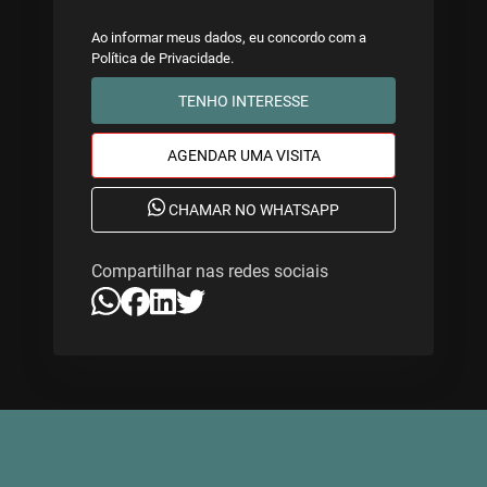
Ao informar meus dados, eu concordo com a
Política de Privacidade
.
TENHO INTERESSE
AGENDAR UMA VISITA
CHAMAR NO WHATSAPP
Compartilhar nas redes sociais