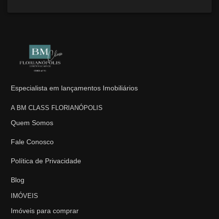
Especialista em lançamentos Imobiliários
A BM CLASS FLORIANÓPOLIS
Quem Somos
Fale Conosco
Política de Privacidade
Blog
IMÓVEIS
Imóveis para comprar