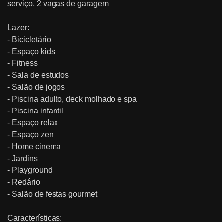
serviço, 2 vagas de garagem
Lazer:
- Bicicletário
- Espaço kids
- Fitness
- Sala de estudos
- Salão de jogos
- Piscina adulto, deck molhado e spa
- Piscina infantil
- Espaço relax
- Espaço zen
- Home cinema
- Jardins
- Playground
- Redário
- Salão de festas gourmet
Características: