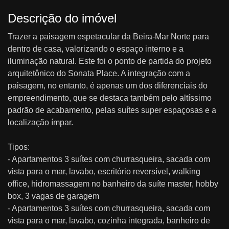
Descrição do imóvel
Trazer a paisagem espetacular da Beira-Mar Norte para
dentro de casa, valorizando o espaço interno e a
iluminação natural. Este foi o ponto de partida do projeto
arquitetônico do Sonata Place. A integração com a
paisagem, no entanto, é apenas um dos diferenciais do
empreendimento, que se destaca também pelo altíssimo
padrão de acabamento, pelas suítes super espaçosas e a
localização ímpar.
Tipos:
- Apartamentos 3 suítes com churrasqueira, sacada com
vista para o mar, lavabo, escritório reversível, walking
office, hidromassagem no banheiro da suíte master, hobby
box, 3 vagas de garagem
- Apartamentos 3 suítes com churrasqueira, sacada com
vista para o mar, lavabo, cozinha integrada, banheiro de