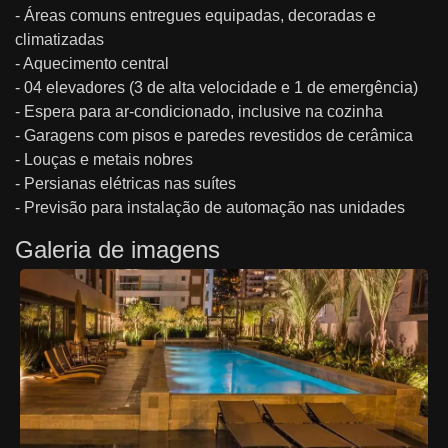
- Áreas comuns entregues equipadas, decoradas e
climatizadas
- Aquecimento central
- 04 elevadores (3 de alta velocidade e 1 de emergência)
- Espera para ar-condicionado, inclusive na cozinha
- Garagens com pisos e paredes revestidos de cerâmica
- Louças e metais nobres
- Persianas elétricas nas suítes
- Previsão para instalação de automação nas unidades
Galeria de imagens