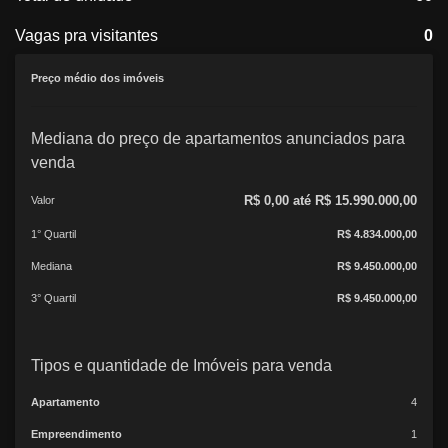
Vagas pra visitantes
0
Preço médio dos imóveis
Mediana do preço de apartamentos anunciados para
venda
R$ 0,00 até R$ 15.990.000,00
Valor
1° Quartil
R$ 4.834.000,00
Mediana
R$ 9.450.000,00
3° Quartil
R$ 9.450.000,00
Tipos e quantidade de Imóveis para venda
Apartamento
4
Empreendimento
1