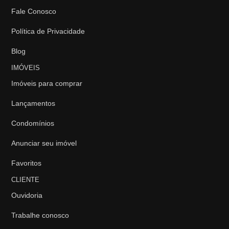
Fale Conosco
Política de Privacidade
Blog
IMÓVEIS
Imóveis para comprar
Lançamentos
Condomínios
Anunciar seu imóvel
Favoritos
CLIENTE
Ouvidoria
Trabalhe conosco