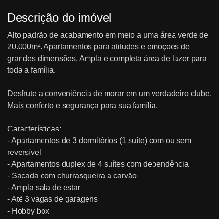
Descrição do imóvel
Alto padrão de acabamento em meio a uma área verde de
20.000m². Apartamentos para atitudes e emoções de
grandes dimensões. Ampla e completa área de lazer para
toda a família.
Desfrute a conveniência de morar em um verdadeiro clube.
Mais conforto e segurança para sua família.
Características:
- Apartamentos de 3 dormitórios (1 suíte) com ou sem
reversível
- Apartamentos duplex de 4 suítes com dependência
- Sacada com churrasqueira a carvão
- Ampla sala de estar
- Até 3 vagas de garagens
- Hobby box