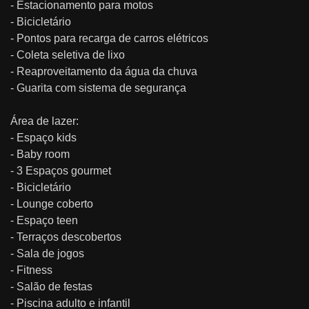
- Estacionamento para motos
- Bicicletário
- Pontos para recarga de carros elétricos
- Coleta seletiva de lixo
- Reaproveitamento da água da chuva
- Guarita com sistema de segurança
Área de lazer:
- Espaço kids
- Baby room
- 3 Espaços gourmet
- Bicicletário
- Lounge coberto
- Espaço teen
- Terraços descobertos
- Sala de jogos
- Fitness
- Salão de festas
- Piscina adulto e infantil