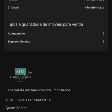
3° Quartil
Não Informado
Tipos e quantidade de Imóveis para venda
Apartamento
6
Empreendimento
1
Especialista em lançamentos Imobiliários
A BM CLASS FLORIANÓPOLIS
Quem Somos