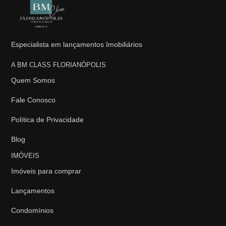
Especialista em lançamentos Imobiliários
A BM CLASS FLORIANÓPOLIS
Quem Somos
Fale Conosco
Política de Privacidade
Blog
IMÓVEIS
Imóveis para comprar
Lançamentos
Condomínios