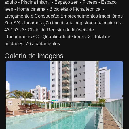
adulto - Piscina infantil - Espaço zen - Fitness - Espaço
teen - Home cinema - Bicicletário Ficha técnica: -
Lançamento e Construção: Empreendimentos Imobiliários
Zita S/A - Incorporação imobiliária: registrada na matrícula
43.153 - 3º Ofício de Registro de Imóveis de
Florianópolis/SC - Quantidade de torres: 2 - Total de
unidades: 76 apartamentos
Galeria de imagens