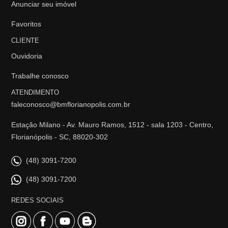
Anunciar seu imóvel
Favoritos
CLIENTE
Ouvidoria
Trabalhe conosco
ATENDIMENTO
faleconosco@bmflorianopolis.com.br
Estação Milano - Av. Mauro Ramos, 1512 - sala 1203 - Centro,
Florianópolis - SC, 88020-302
(48) 3091-7200
(48) 3091-7200
REDES SOCIAIS