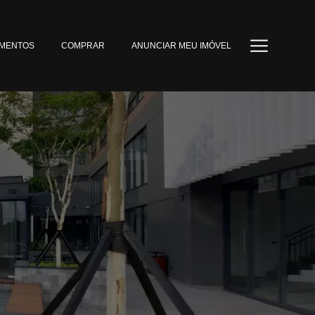
MENTOS
COMPRAR
ANUNCIAR MEU IMÓVEL