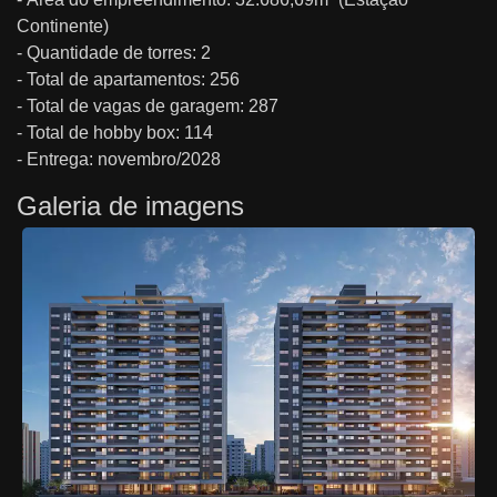
Continente)
- Quantidade de torres: 2
- Total de apartamentos: 256
- Total de vagas de garagem: 287
- Total de hobby box: 114
- Entrega: novembro/2028
Galeria de imagens