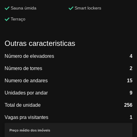
Sauna úmida
Smart lockers
Terraço
Outras caracteristicas
Número de elevadores
4
Número de torres
2
Numero de andares
15
Unidades por andar
9
Total de unidade
256
Vagas pra visitantes
1
Preço médio dos imóveis