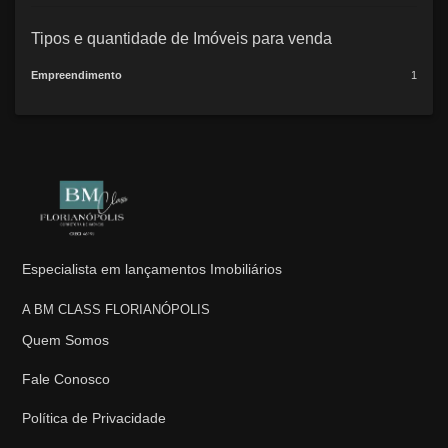
Tipos e quantidade de Imóveis para venda
Empreendimento
1
Especialista em lançamentos Imobiliários
A BM CLASS FLORIANÓPOLIS
Quem Somos
Fale Conosco
Política de Privacidade