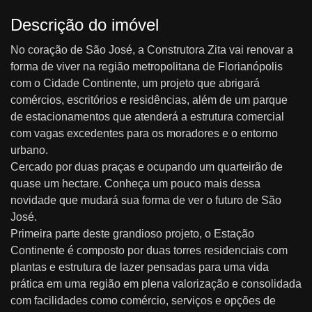
Descrição do imóvel
No coração de São José, a Construtora Zita vai renovar a
forma de viver na região metropolitana de Florianópolis
com o Cidade Continente, um projeto que abrigará
comércios, escritórios e residências, além de um parque
de estacionamentos que atenderá a estrutura comercial
com vagas excedentes para os moradores e o entorno
urbano.
Cercado por duas praças e ocupando um quarteirão de
quase um hectare. Conheça um pouco mais dessa
novidade que mudará sua forma de ver o futuro de São
José.
Primeira parte deste grandioso projeto, o Estação
Continente é composto por duas torres residenciais com
plantas e estrutura de lazer pensadas para uma vida
prática em uma região em plena valorização e consolidada
com facilidades como comércio, serviços e opções de