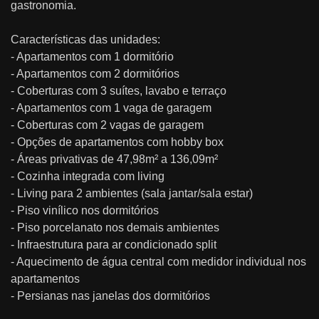
gastronomia.
Características das unidades:
- Apartamentos com 1 dormitório
- Apartamentos com 2 dormitórios
- Coberturas com 3 suítes, lavabo e terraço
- Apartamentos com 1 vaga de garagem
- Coberturas com 2 vagas de garagem
- Opções de apartamentos com hobby box
- Áreas privativas de 47,98m² a 136,09m²
- Cozinha integrada com living
- Living para 2 ambientes (sala jantar/sala estar)
- Piso vinílico nos dormitórios
- Piso porcelanato nos demais ambientes
- Infraestrutura para ar condicionado split
- Aquecimento de água central com medidor individual nos
apartamentos
- Persianas nas janelas dos dormitórios