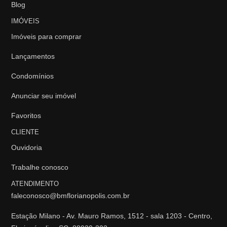
Blog
IMÓVEIS
Imóveis para comprar
Lançamentos
Condomínios
Anunciar seu imóvel
Favoritos
CLIENTE
Ouvidoria
Trabalhe conosco
ATENDIMENTO
faleconosco@bmflorianopolis.com.br
Estação Milano - Av. Mauro Ramos, 1512 - sala 1203 - Centro,